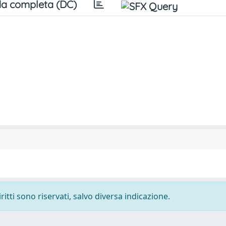
a completa (DC)
ritti sono riservati, salvo diversa indicazione.