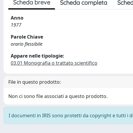
Scheda breve
Scheda completa
Sched
Anno
1977
Parole Chiave
orario flessibile
Appare nelle tipologie:
03.01 Monografia o trattato scientifico
File in questo prodotto:
Non ci sono file associati a questo prodotto.
I documenti in IRIS sono protetti da copyright e tutti i di