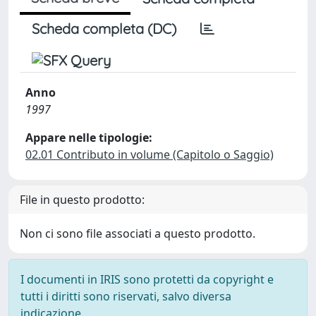
Scheda completa (DC)
Anno
1997
Appare nelle tipologie:
02.01 Contributo in volume (Capitolo o Saggio)
File in questo prodotto:
Non ci sono file associati a questo prodotto.
I documenti in IRIS sono protetti da copyright e
tutti i diritti sono riservati, salvo diversa
indicazione.