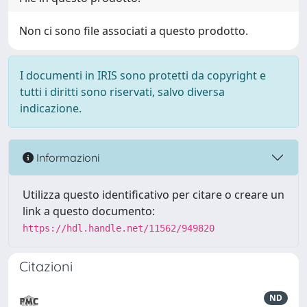
Non ci sono file associati a questo prodotto.
I documenti in IRIS sono protetti da copyright e
tutti i diritti sono riservati, salvo diversa
indicazione.
Informazioni
Utilizza questo identificativo per citare o creare un
link a questo documento:
https://hdl.handle.net/11562/949820
Citazioni
ND