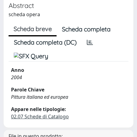
Abstract
scheda opera
Scheda breve
Scheda completa
Scheda completa (DC)
Anno
2004
Parole Chiave
Pittura italiana ed europea
Appare nelle tipologie:
02.07 Schede di Catalogo
File in questo prodotto: