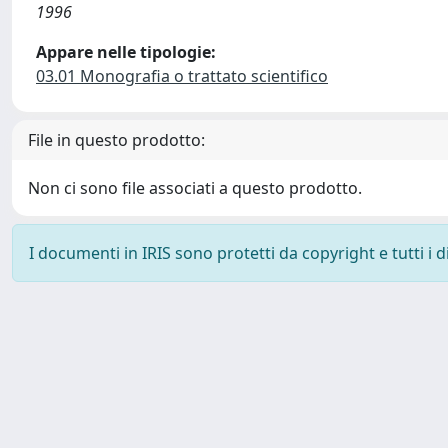
1996
Appare nelle tipologie:
03.01 Monografia o trattato scientifico
File in questo prodotto:
Non ci sono file associati a questo prodotto.
I documenti in IRIS sono protetti da copyright e tutti i di