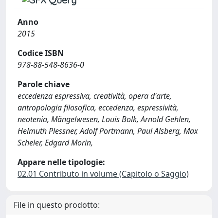
Anno
2015
Codice ISBN
978-88-548-8636-0
Parole chiave
eccedenza espressiva, creatività, opera d'arte,
antropologia filosofica, eccedenza, espressività,
neotenia, Mängelwesen, Louis Bolk, Arnold Gehlen,
Helmuth Plessner, Adolf Portmann, Paul Alsberg, Max
Scheler, Edgard Morin,
Appare nelle tipologie:
02.01 Contributo in volume (Capitolo o Saggio)
File in questo prodotto: