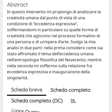
Abstract
In questo intervento mi propongo di analizzare la
creatività umana dal punto di vista di una
condizione di “eccedenza espressiva”,
soffermandomi in particolare su quelle forme di
creatività che agiscono nel processo formativo di
una persona o di un’opera d’arte. Svolgo la mia
analisi in due parti: nella prima considero come sia
stato affrontato il tema dell’eccedenza umana
nell’antropologia filosofica del Novecento; mentre
nella seconda mi soffermo sulla relazione fra
eccedenza espressiva e inaugurazione della
singolarità.
Scheda breve
Scheda completa
Scheda completa (DC)