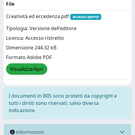
File
Creatività ed eccedenza.pdf
accesso aperto
Tipologia: Versione dell'editore
Licenza: Accesso ristretto
Dimensione 244.32 kB
Formato Adobe PDF
Visualizza/Apri
I documenti in IRIS sono protetti da copyright e
tutti i diritti sono riservati, salvo diversa
indicazione.
Informazioni