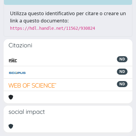
Utilizza questo identificativo per citare o creare un
link a questo documento:
https://hdl.handle.net/11562/930824
Citazioni
ND
ND
ND
social impact