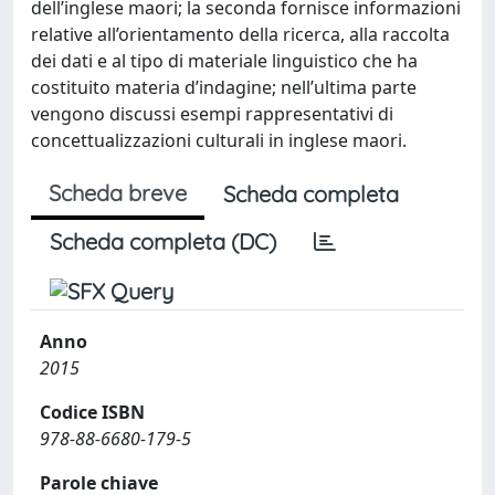
dell’inglese maori; la seconda fornisce informazioni
relative all’orientamento della ricerca, alla raccolta
dei dati e al tipo di materiale linguistico che ha
costituito materia d’indagine; nell’ultima parte
vengono discussi esempi rappresentativi di
concettualizzazioni culturali in inglese maori.
Scheda breve
Scheda completa
Scheda completa (DC)
Anno
2015
Codice ISBN
978-88-6680-179-5
Parole chiave