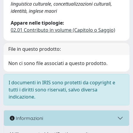
linguistica culturale, concettualizzazioni culturali,
identità, inglese maori
Appare nelle tipologie:
02.01 Contributo in volume (Capitolo o Saggio)
File in questo prodotto:
Non ci sono file associati a questo prodotto.
I documenti in IRIS sono protetti da copyright e
tutti i diritti sono riservati, salvo diversa
indicazione.
Informazioni