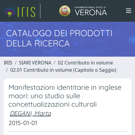
CATALOGO DEI PRODOTTI
DELLA RICERCA
IRIS
SIARI VERONA
02 Contributo in volume
02.01 Contributo in volume (Capitolo o Saggio)
Manifestazioni identitarie in inglese
maori: uno studio sulle
concettualizzazioni culturali
DEGANI, Marta
2015-01-01