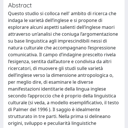
Abstract
Questo studio si colloca nell' ambito di ricerca che
indaga le varietà dell’inglese e si propone di
esplorare alcuni aspetti salienti dell’inglese maori
attraverso un’analisi che coniuga l’argomentazione
su base linguistica agli imprescindibili nessi di
natura culturale che accompagnano l’espressione
comunicativa. Il campo d’indagine prescelto rivela
l’esigenza, sentita dall’autore e condivisa da altri
ricercatori, di muovere gli studi sulle varietà
dell’inglese verso la dimensione antropologica o,
per meglio dire, di esaminare le diverse
manifestazioni identitarie della lingua inglese
secondo l’approccio che è proprio della linguistica
culturale (si veda, a modello esemplificativo, il testo
di Palmer del 1996 ). Il saggio è idealmente
strutturato in tre parti. Nella prima si delineano
origini, sviluppo e peculiarità linguistiche