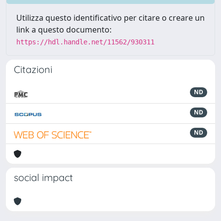
Utilizza questo identificativo per citare o creare un
link a questo documento:
https://hdl.handle.net/11562/930311
Citazioni
ND
ND
ND
social impact