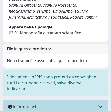
Scultura Ottocento, scultura Novecento,
neoclassicismo, verismo, simbolismo, scultura
funeraria, architettura neoclassica, Rodolfo Vantini
Appare nelle tipologie:
03.01 Monografia o trattato scientifico
File in questo prodotto:
Non ci sono file associati a questo prodotto.
I documenti in IRIS sono protetti da copyright e
tutti i diritti sono riservati, salvo diversa
indicazione.
Informazioni