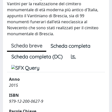
Vantini per la realizzazione del cimitero
monumentale di età moderna più antico d'Italia,
appunto il Vantiniano di Brescia, sia di 99
monumenti funerari dall'età neoclassica al
Novecento che sono stati realizzati per il cimiteo
monumentale di Brescia.
Scheda breve
Scheda completa
Scheda completa (DC)
Anno
2015
ISBN
979-12-200-0627-9
Parole Chiave