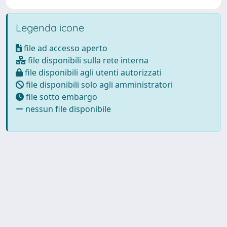
Legenda icone
file ad accesso aperto
file disponibili sulla rete interna
file disponibili agli utenti autorizzati
file disponibili solo agli amministratori
file sotto embargo
nessun file disponibile