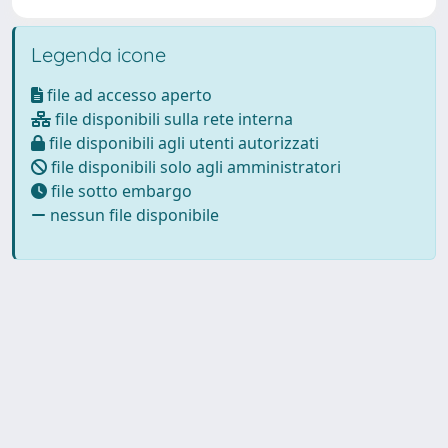
Legenda icone
file ad accesso aperto
file disponibili sulla rete interna
file disponibili agli utenti autorizzati
file disponibili solo agli amministratori
file sotto embargo
nessun file disponibile