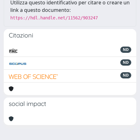
Utilizza questo identificativo per citare o creare un
link a questo documento:
https://hdl.handle.net/11562/903247
Citazioni
ND
ND
ND
social impact