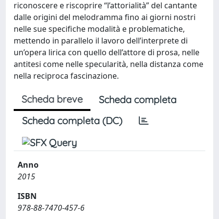
riconoscere e riscoprire “l’attorialità” del cantante
dalle origini del melodramma fino ai giorni nostri
nelle sue specifiche modalità e problematiche,
mettendo in parallelo il lavoro dell’interprete di
un’opera lirica con quello dell’attore di prosa, nelle
antitesi come nelle specularità, nella distanza come
nella reciproca fascinazione.
Scheda breve
Scheda completa
Scheda completa (DC)
Anno
2015
ISBN
978-88-7470-457-6