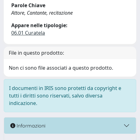
Parole Chiave
Attore, Cantante, recitazione
Appare nelle tipologie:
06.01 Curatela
File in questo prodotto:
Non ci sono file associati a questo prodotto.
I documenti in IRIS sono protetti da copyright e
tutti i diritti sono riservati, salvo diversa
indicazione.
Informazioni