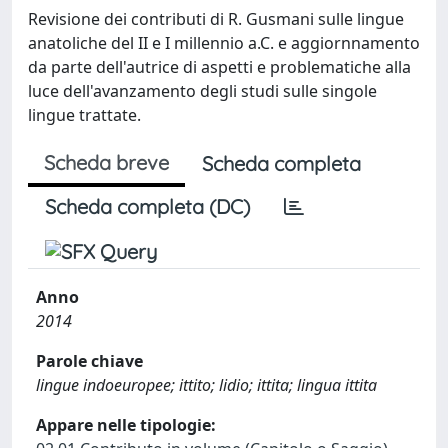
Revisione dei contributi di R. Gusmani sulle lingue
anatoliche del II e I millennio a.C. e aggiornnamento
da parte dell'autrice di aspetti e problematiche alla
luce dell'avanzamento degli studi sulle singole
lingue trattate.
Scheda breve
Scheda completa
Scheda completa (DC)
Anno
2014
Parole chiave
lingue indoeuropee; ittito; lidio; ittita; lingua ittita
Appare nelle tipologie: