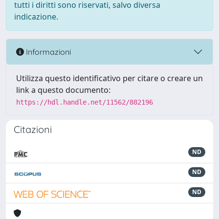
tutti i diritti sono riservati, salvo diversa
indicazione.
Informazioni
Utilizza questo identificativo per citare o creare un
link a questo documento:
https://hdl.handle.net/11562/882196
Citazioni
ND
ND
ND