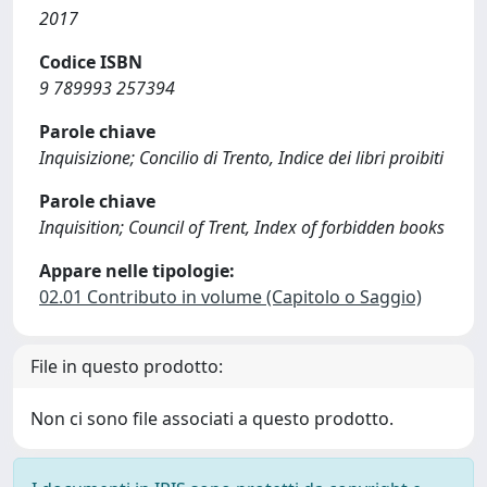
2017
Codice ISBN
9 789993 257394
Parole chiave
Inquisizione; Concilio di Trento, Indice dei libri proibiti
Parole chiave
Inquisition; Council of Trent, Index of forbidden books
Appare nelle tipologie:
02.01 Contributo in volume (Capitolo o Saggio)
File in questo prodotto:
Non ci sono file associati a questo prodotto.