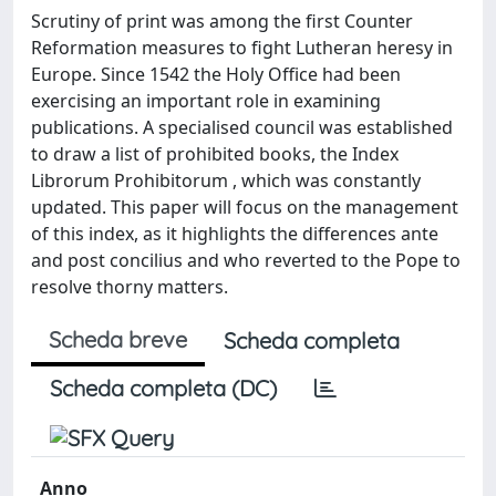
Scrutiny of print was among the first Counter
Reformation measures to fight Lutheran heresy in
Europe. Since 1542 the Holy Office had been
exercising an important role in examining
publications. A specialised council was established
to draw a list of prohibited books, the Index
Librorum Prohibitorum , which was constantly
updated. This paper will focus on the management
of this index, as it highlights the differences ante
and post concilius and who reverted to the Pope to
resolve thorny matters.
Scheda breve
Scheda completa
Scheda completa (DC)
Anno