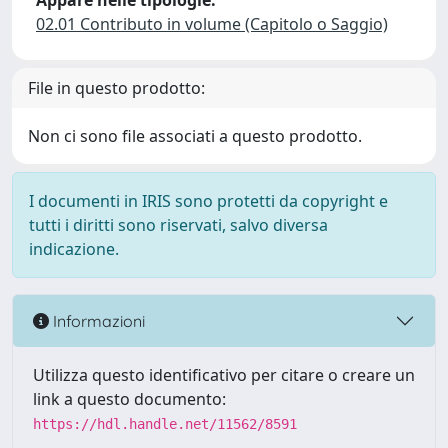
Appare nelle tipologie:
02.01 Contributo in volume (Capitolo o Saggio)
File in questo prodotto:
Non ci sono file associati a questo prodotto.
I documenti in IRIS sono protetti da copyright e
tutti i diritti sono riservati, salvo diversa
indicazione.
Informazioni
Utilizza questo identificativo per citare o creare un
link a questo documento:
https://hdl.handle.net/11562/8591