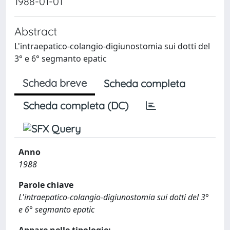
1988-01-01
Abstract
L'intraepatico-colangio-digiunostomia sui dotti del
3° e 6° segmanto epatic
Scheda breve
Scheda completa
Scheda completa (DC)
Anno
1988
Parole chiave
L'intraepatico-colangio-digiunostomia sui dotti del 3°
e 6° segmanto epatic