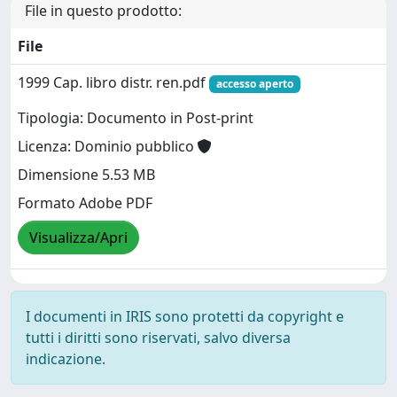
File in questo prodotto:
File
1999 Cap. libro distr. ren.pdf
accesso aperto
Tipologia: Documento in Post-print
Licenza: Dominio pubblico
Dimensione 5.53 MB
Formato Adobe PDF
Visualizza/Apri
I documenti in IRIS sono protetti da copyright e
tutti i diritti sono riservati, salvo diversa
indicazione.