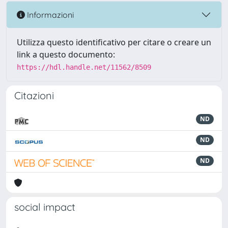
Informazioni
Utilizza questo identificativo per citare o creare un
link a questo documento:
https://hdl.handle.net/11562/8509
Citazioni
ND
ND
ND
social impact