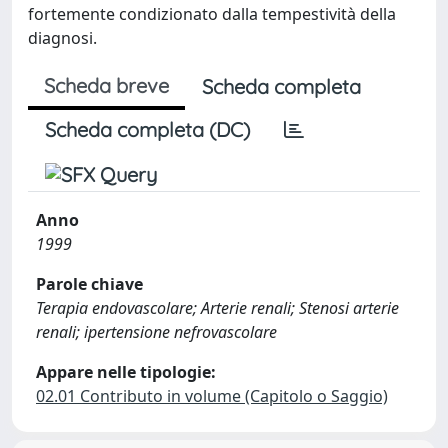
fortemente condizionato dalla tempestività della
diagnosi.
Scheda breve
Scheda completa
Scheda completa (DC)
Anno
1999
Parole chiave
Terapia endovascolare; Arterie renali; Stenosi arterie
renali; ipertensione nefrovascolare
Appare nelle tipologie:
02.01 Contributo in volume (Capitolo o Saggio)