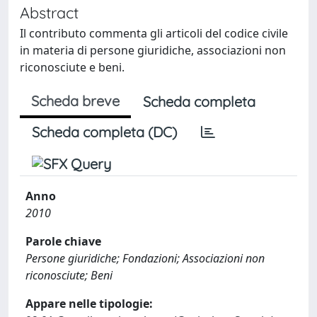
Abstract
Il contributo commenta gli articoli del codice civile
in materia di persone giuridiche, associazioni non
riconosciute e beni.
Scheda breve
Scheda completa
Scheda completa (DC)
Anno
2010
Parole chiave
Persone giuridiche; Fondazioni; Associazioni non
riconosciute; Beni
Appare nelle tipologie: