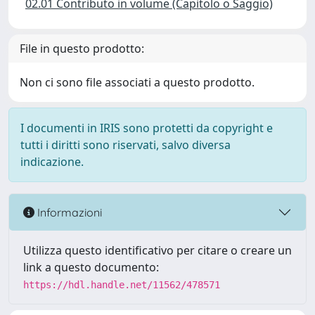
02.01 Contributo in volume (Capitolo o Saggio)
File in questo prodotto:
Non ci sono file associati a questo prodotto.
I documenti in IRIS sono protetti da copyright e
tutti i diritti sono riservati, salvo diversa
indicazione.
Informazioni
Utilizza questo identificativo per citare o creare un
link a questo documento:
https://hdl.handle.net/11562/478571