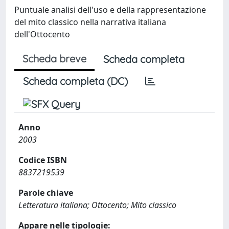
Puntuale analisi dell'uso e della rappresentazione
del mito classico nella narrativa italiana
dell'Ottocento
Scheda breve
Scheda completa
Scheda completa (DC)
Anno
2003
Codice ISBN
8837219539
Parole chiave
Letteratura italiana; Ottocento; Mito classico
Appare nelle tipologie: