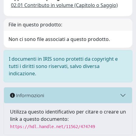
02.01 Contributo in volume (Capitolo o Saggio)
File in questo prodotto:
Non ci sono file associati a questo prodotto.
I documenti in IRIS sono protetti da copyright e
tutti i diritti sono riservati, salvo diversa
indicazione.
Informazioni
Utilizza questo identificativo per citare o creare un
link a questo documento:
https://hdl.handle.net/11562/474749