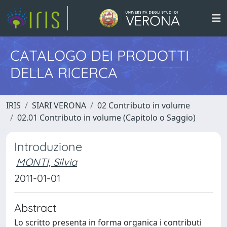
CATALOGO DEI PRODOTTI
DELLA RICERCA
IRIS
SIARI VERONA
02 Contributo in volume
02.01 Contributo in volume (Capitolo o Saggio)
Introduzione
MONTI, Silvia
2011-01-01
Abstract
Lo scritto presenta in forma organica i contributi