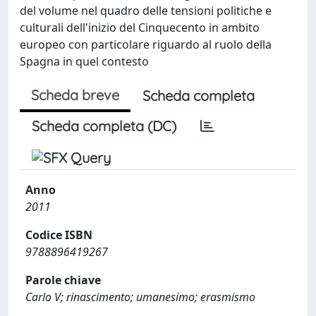
del volume nel quadro delle tensioni politiche e
culturali dell'inizio del Cinquecento in ambito
europeo con particolare riguardo al ruolo della
Spagna in quel contesto
Scheda breve
Scheda completa
Scheda completa (DC)
Anno
2011
Codice ISBN
9788896419267
Parole chiave
Carlo V; rinascimento; umanesimo; erasmismo