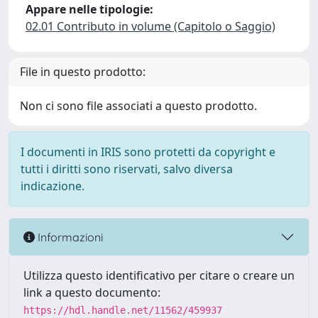
Appare nelle tipologie:
02.01 Contributo in volume (Capitolo o Saggio)
File in questo prodotto:
Non ci sono file associati a questo prodotto.
I documenti in IRIS sono protetti da copyright e
tutti i diritti sono riservati, salvo diversa
indicazione.
Informazioni
Utilizza questo identificativo per citare o creare un
link a questo documento:
https://hdl.handle.net/11562/459937