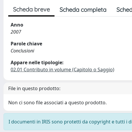
Scheda breve
Scheda completa
Sched
Anno
2007
Parole chiave
Conclusioni
Appare nelle tipologie:
02.01 Contributo in volume (Capitolo o Saggio)
File in questo prodotto:
Non ci sono file associati a questo prodotto.
I documenti in IRIS sono protetti da copyright e tutti i di