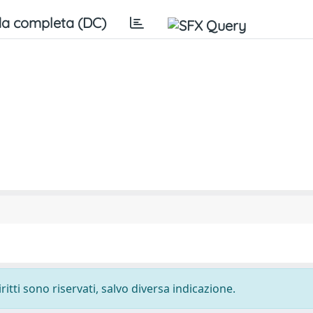
a completa (DC)
ritti sono riservati, salvo diversa indicazione.