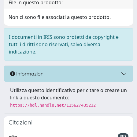
File in questo prodotto:
Non ci sono file associati a questo prodotto.
I documenti in IRIS sono protetti da copyright e
tutti i diritti sono riservati, salvo diversa
indicazione.
Informazioni
Utilizza questo identificativo per citare o creare un
link a questo documento:
https://hdl.handle.net/11562/435232
Citazioni
ND