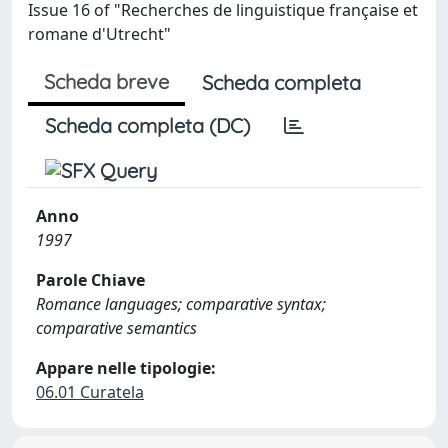
Issue 16 of "Recherches de linguistique française et
romane d'Utrecht"
Scheda breve
Scheda completa
Scheda completa (DC)
Anno
1997
Parole Chiave
Romance languages; comparative syntax;
comparative semantics
Appare nelle tipologie:
06.01 Curatela