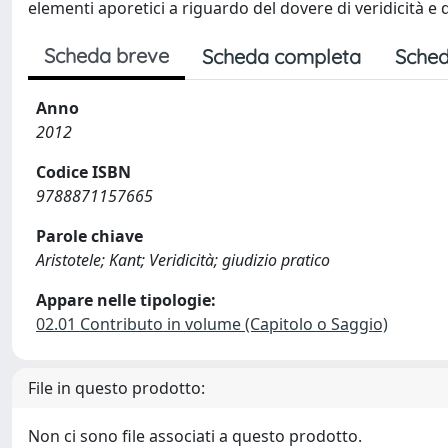
elementi aporetici a riguardo del dovere di veridicità e d
Scheda breve
Scheda completa
Sched
Anno
2012
Codice ISBN
9788871157665
Parole chiave
Aristotele; Kant; Veridicità; giudizio pratico
Appare nelle tipologie:
02.01 Contributo in volume (Capitolo o Saggio)
File in questo prodotto:
Non ci sono file associati a questo prodotto.