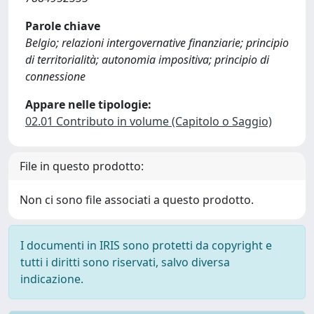
Parole chiave
Belgio; relazioni intergovernative finanziarie; principio
di territorialità; autonomia impositiva; principio di
connessione
Appare nelle tipologie:
02.01 Contributo in volume (Capitolo o Saggio)
File in questo prodotto:
Non ci sono file associati a questo prodotto.
I documenti in IRIS sono protetti da copyright e
tutti i diritti sono riservati, salvo diversa
indicazione.