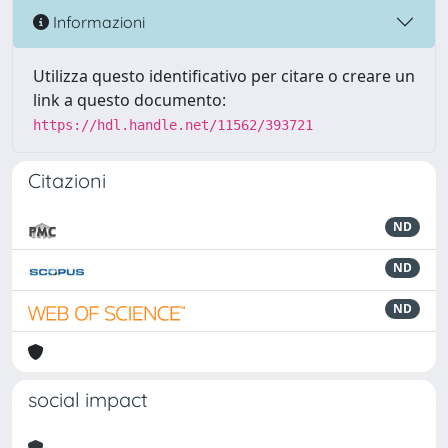
Informazioni
Utilizza questo identificativo per citare o creare un
link a questo documento:
https://hdl.handle.net/11562/393721
Citazioni
ND
ND
ND
social impact