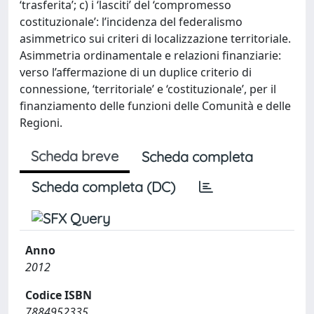
‘trasferita’; c) i ‘lasciti’ del ‘compromesso
costituzionale’: l’incidenza del federalismo
asimmetrico sui criteri di localizzazione territoriale.
Asimmetria ordinamentale e relazioni finanziarie:
verso l’affermazione di un duplice criterio di
connessione, ‘territoriale’ e ‘costituzionale’, per il
finanziamento delle funzioni delle Comunità e delle
Regioni.
Scheda breve
Scheda completa
Scheda completa (DC)
Anno
2012
Codice ISBN
7884952335