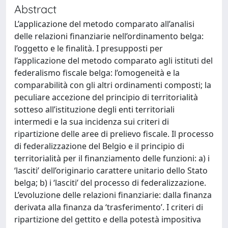
Abstract
L’applicazione del metodo comparato all’analisi
delle relazioni finanziarie nell’ordinamento belga:
l’oggetto e le finalità. I presupposti per
l’applicazione del metodo comparato agli istituti del
federalismo fiscale belga: l’omogeneità e la
comparabilità con gli altri ordinamenti composti; la
peculiare accezione del principio di territorialità
sotteso all’istituzione degli enti territoriali
intermedi e la sua incidenza sui criteri di
ripartizione delle aree di prelievo fiscale. Il processo
di federalizzazione del Belgio e il principio di
territorialità per il finanziamento delle funzioni: a) i
‘lasciti’ dell’originario carattere unitario dello Stato
belga; b) i ‘lasciti’ del processo di federalizzazione.
L’evoluzione delle relazioni finanziarie: dalla finanza
derivata alla finanza da ‘trasferimento’. I criteri di
ripartizione del gettito e della potestà impositiva