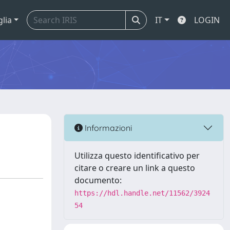
glia
IT
LOGIN
Informazioni
Utilizza questo identificativo per
citare o creare un link a questo
documento:
https://hdl.handle.net/11562/3924
54