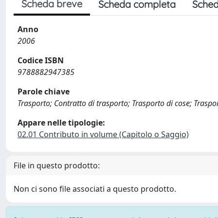
Scheda breve
Scheda completa
Sched
Anno
2006
Codice ISBN
9788882947385
Parole chiave
Trasporto; Contratto di trasporto; Trasporto di cose; Traspo
Appare nelle tipologie:
02.01 Contributo in volume (Capitolo o Saggio)
File in questo prodotto:
Non ci sono file associati a questo prodotto.