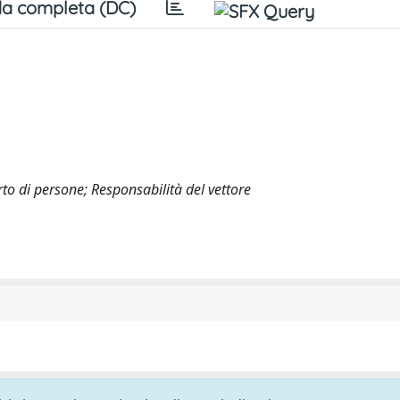
a completa (DC)
rto di persone; Responsabilità del vettore