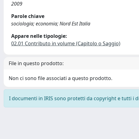
2009
Parole chiave
sociologia; economia; Nord Est Italia
Appare nelle tipologie:
02.01 Contributo in volume (Capitolo o Saggio)
File in questo prodotto:
Non ci sono file associati a questo prodotto.
I documenti in IRIS sono protetti da copyright e tutti i di