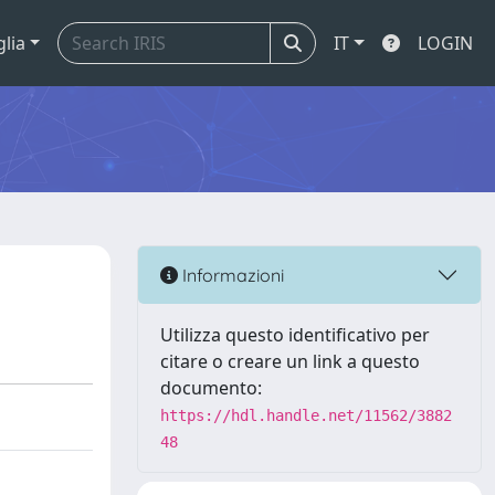
glia
IT
LOGIN
Informazioni
Utilizza questo identificativo per
citare o creare un link a questo
documento:
https://hdl.handle.net/11562/3882
48