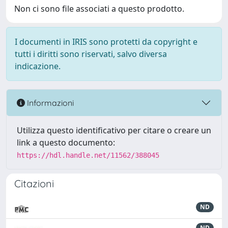
Non ci sono file associati a questo prodotto.
I documenti in IRIS sono protetti da copyright e
tutti i diritti sono riservati, salvo diversa
indicazione.
Informazioni
Utilizza questo identificativo per citare o creare un
link a questo documento:
https://hdl.handle.net/11562/388045
Citazioni
ND
ND