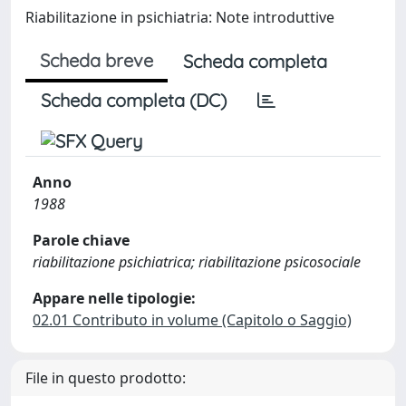
Riabilitazione in psichiatria: Note introduttive
Scheda breve
Scheda completa
Scheda completa (DC)
Anno
1988
Parole chiave
riabilitazione psichiatrica; riabilitazione psicosociale
Appare nelle tipologie:
02.01 Contributo in volume (Capitolo o Saggio)
File in questo prodotto: