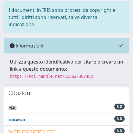
I documenti in IRIS sono protetti da copyright e
tutti i diritti sono riservati, salvo diversa
indicazione.
Informazioni
Utilizza questo identificativo per citare o creare un
link a questo documento:
https://hdl.handle.net/11562/387462
Citazioni
ND
ND
ND