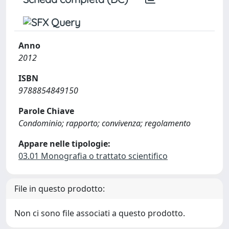
Anno
2012
ISBN
9788854849150
Parole Chiave
Condominio; rapporto; convivenza; regolamento
Appare nelle tipologie:
03.01 Monografia o trattato scientifico
File in questo prodotto:
Non ci sono file associati a questo prodotto.