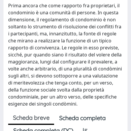
Prima ancora che come rapporto fra proprietari, il
condominio è una comunità di persone. In questa
dimensione, il regolamento di condominio è non
soltanto lo strumento di risoluzione dei conflitti fra
i partecipanti, ma, innanzitutto, la fonte di regole
che mirano a realizzare la funzione di un tipico
rapporto di convivenza. Le regole in esso previste,
sicché, pur quando siano il risultato del volere della
maggioranza, lungi dal configurare il prevalere, a
volte anche arbitrario, di una pluralità di condòmini
sugli altri, si devono sottoporre a una valutazione
di meritevolezza che tenga conto, per un verso,
della funzione sociale svolta dalla proprietà
condominiale, per un altro verso, delle specifiche
esigenze dei singoli condòmini.
Scheda breve
Scheda completa
Scheda completa (DC)