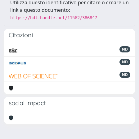
Utilizza questo identificativo per citare o creare un
link a questo documento:
https://hdl.handle.net/11562/386847
Citazioni
ND
ND
ND
social impact