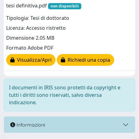
tesi definitiva.pdf
non disponibili
Tipologia: Tesi di dottorato
Licenza: Accesso ristretto
Dimensione 2.05 MB
Formato Adobe PDF
Visualizza/Apri
Richiedi una copia
I documenti in IRIS sono protetti da copyright e
tutti i diritti sono riservati, salvo diversa
indicazione.
Informazioni