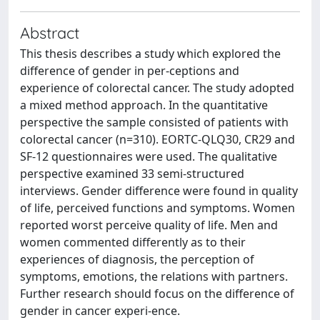
Abstract
This thesis describes a study which explored the
difference of gender in per-ceptions and
experience of colorectal cancer. The study adopted
a mixed method approach. In the quantitative
perspective the sample consisted of patients with
colorectal cancer (n=310). EORTC-QLQ30, CR29 and
SF-12 questionnaires were used. The qualitative
perspective examined 33 semi-structured
interviews. Gender difference were found in quality
of life, perceived functions and symptoms. Women
reported worst perceive quality of life. Men and
women commented differently as to their
experiences of diagnosis, the perception of
symptoms, emotions, the relations with partners.
Further research should focus on the difference of
gender in cancer experi-ence.