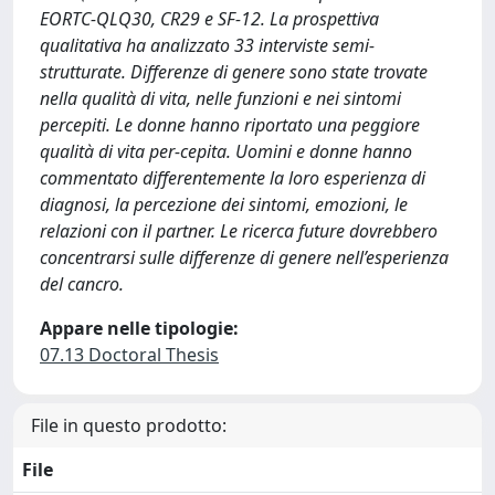
EORTC-QLQ30, CR29 e SF-12. La prospettiva
qualitativa ha analizzato 33 interviste semi-
strutturate. Differenze di genere sono state trovate
nella qualità di vita, nelle funzioni e nei sintomi
percepiti. Le donne hanno riportato una peggiore
qualità di vita per-cepita. Uomini e donne hanno
commentato differentemente la loro esperienza di
diagnosi, la percezione dei sintomi, emozioni, le
relazioni con il partner. Le ricerca future dovrebbero
concentrarsi sulle differenze di genere nell’esperienza
del cancro.
Appare nelle tipologie:
07.13 Doctoral Thesis
File in questo prodotto:
File