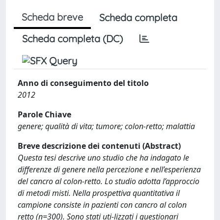
Scheda breve
Scheda completa
Scheda completa (DC)
Anno di conseguimento del titolo
2012
Parole Chiave
genere; qualità di vita; tumore; colon-retto; malattia
Breve descrizione dei contenuti (Abstract)
Questa tesi descrive uno studio che ha indagato le
differenze di genere nella percezione e nell’esperienza
del cancro al colon-retto. Lo studio adotta l’approccio
di metodi misti. Nella prospettiva quantitativa il
campione consiste in pazienti con cancro al colon
retto (n=300). Sono stati uti-lizzati i questionari