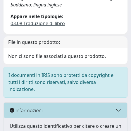
buddismo; lingua inglese
Appare nelle tipologie:
03.08 Traduzione di libro
File in questo prodotto:
Non ci sono file associati a questo prodotto.
I documenti in IRIS sono protetti da copyright e
tutti i diritti sono riservati, salvo diversa
indicazione.
Informazioni
Utilizza questo identificativo per citare o creare un