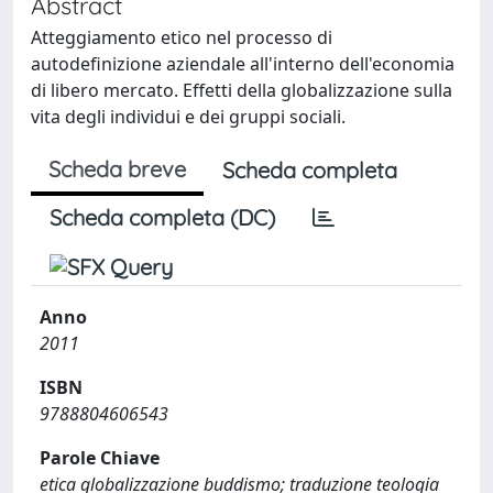
Abstract
Atteggiamento etico nel processo di
autodefinizione aziendale all'interno dell'economia
di libero mercato. Effetti della globalizzazione sulla
vita degli individui e dei gruppi sociali.
Scheda breve
Scheda completa
Scheda completa (DC)
Anno
2011
ISBN
9788804606543
Parole Chiave
etica globalizzazione buddismo; traduzione teologia