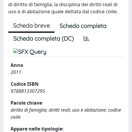
di diritto di famiglia, la disciplina dei diritti reali di
uso e di abitazione quale dettata dal codice civile.
Scheda breve
Scheda completa
Scheda completa (DC)
Anno
2011
Codice ISBN
9788813307295
Parole chiave
diritto di famiglia; diritti reali; uso e abitazione; codice
civile
Appare nelle tipologie: