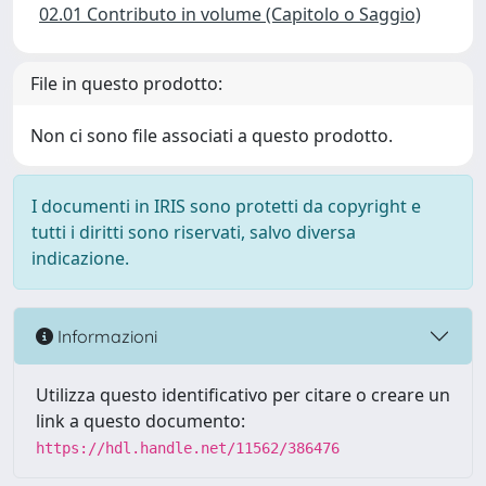
02.01 Contributo in volume (Capitolo o Saggio)
File in questo prodotto:
Non ci sono file associati a questo prodotto.
I documenti in IRIS sono protetti da copyright e
tutti i diritti sono riservati, salvo diversa
indicazione.
Informazioni
Utilizza questo identificativo per citare o creare un
link a questo documento:
https://hdl.handle.net/11562/386476