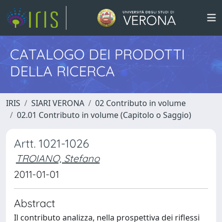
CATALOGO DEI PRODOTTI
DELLA RICERCA
IRIS
SIARI VERONA
02 Contributo in volume
02.01 Contributo in volume (Capitolo o Saggio)
Artt. 1021-1026
TROIANO, Stefano
2011-01-01
Abstract
Il contributo analizza, nella prospettiva dei riflessi