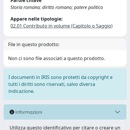
Parole chiave
Storia romana; diritto romano; potere politico
Appare nelle tipologie:
02.01 Contributo in volume (Capitolo o Saggio)
File in questo prodotto:
Non ci sono file associati a questo prodotto.
I documenti in IRIS sono protetti da copyright e
tutti i diritti sono riservati, salvo diversa
indicazione.
Informazioni
Utilizza questo identificativo per citare o creare un