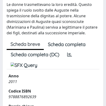
Le donne trasmettevano la loro eredità. Questo
spiega il ruolo svolto dalle Auguste nella
trasmissione della dignitas al potere. Alcune
divinizzazioni di Auguste quasi sconosciute
(Mariniana e Paulina) serviva a legittimare il potere
dei figli, destinati alla successione imperiale.
Scheda breve
Scheda completa
Scheda completa (DC)
Anno
2011
Codice ISBN
9788876892639