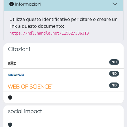
Informazioni
Utilizza questo identificativo per citare o creare un
link a questo documento:
https://hdl.handle.net/11562/386310
Citazioni
ND
ND
ND
social impact