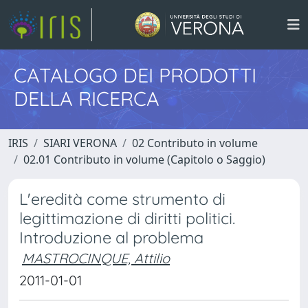
CATALOGO DEI PRODOTTI
DELLA RICERCA
IRIS
SIARI VERONA
02 Contributo in volume
02.01 Contributo in volume (Capitolo o Saggio)
L'eredità come strumento di
legittimazione di diritti politici.
Introduzione al problema
MASTROCINQUE, Attilio
2011-01-01