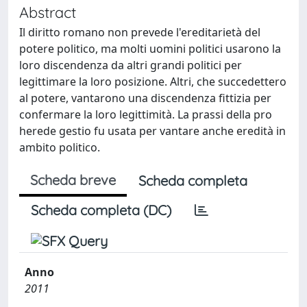
Abstract
Il diritto romano non prevede l'ereditarietà del
potere politico, ma molti uomini politici usarono la
loro discendenza da altri grandi politici per
legittimare la loro posizione. Altri, che succedettero
al potere, vantarono una discendenza fittizia per
confermare la loro legittimità. La prassi della pro
herede gestio fu usata per vantare anche eredità in
ambito politico.
Scheda breve
Scheda completa
Scheda completa (DC)
Anno
2011