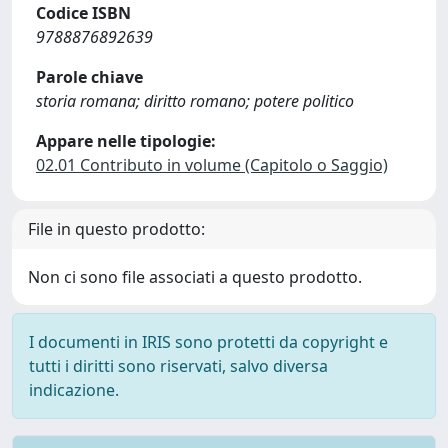
Codice ISBN
9788876892639
Parole chiave
storia romana; diritto romano; potere politico
Appare nelle tipologie:
02.01 Contributo in volume (Capitolo o Saggio)
File in questo prodotto:
Non ci sono file associati a questo prodotto.
I documenti in IRIS sono protetti da copyright e
tutti i diritti sono riservati, salvo diversa
indicazione.