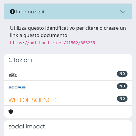
Informazioni
Utilizza questo identificativo per citare o creare un
link a questo documento:
https://hdl.handle.net/11562/386235
Citazioni
ND
ND
ND
social impact