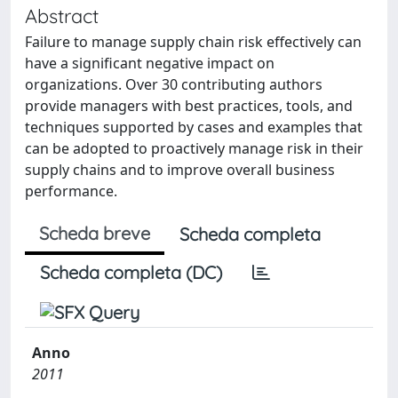
Abstract
Failure to manage supply chain risk effectively can
have a significant negative impact on
organizations. Over 30 contributing authors
provide managers with best practices, tools, and
techniques supported by cases and examples that
can be adopted to proactively manage risk in their
supply chains and to improve overall business
performance.
Scheda breve
Scheda completa
Scheda completa (DC)
Anno
2011