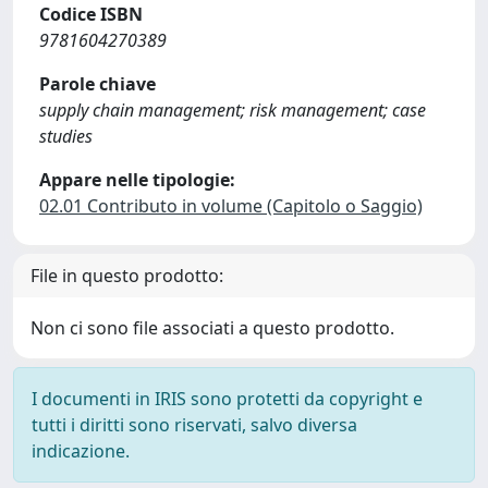
Codice ISBN
9781604270389
Parole chiave
supply chain management; risk management; case
studies
Appare nelle tipologie:
02.01 Contributo in volume (Capitolo o Saggio)
File in questo prodotto:
Non ci sono file associati a questo prodotto.
I documenti in IRIS sono protetti da copyright e
tutti i diritti sono riservati, salvo diversa
indicazione.