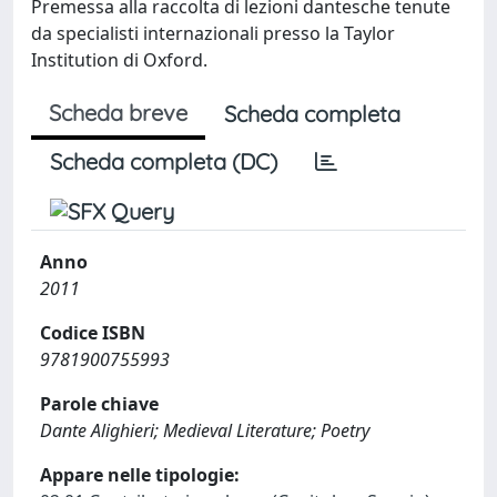
Premessa alla raccolta di lezioni dantesche tenute
da specialisti internazionali presso la Taylor
Institution di Oxford.
Scheda breve
Scheda completa
Scheda completa (DC)
Anno
2011
Codice ISBN
9781900755993
Parole chiave
Dante Alighieri; Medieval Literature; Poetry
Appare nelle tipologie: