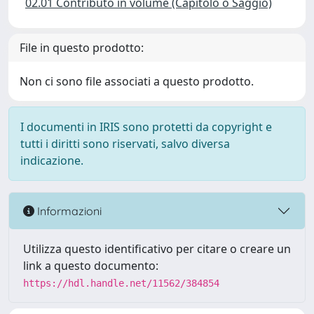
02.01 Contributo in volume (Capitolo o Saggio)
File in questo prodotto:
Non ci sono file associati a questo prodotto.
I documenti in IRIS sono protetti da copyright e
tutti i diritti sono riservati, salvo diversa
indicazione.
Informazioni
Utilizza questo identificativo per citare o creare un
link a questo documento:
https://hdl.handle.net/11562/384854