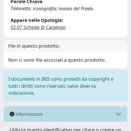
Parole Chiave
Tintoretto; iconografia; museo del Prado
Appare nelle tipologie:
02.07 Schede di Catalogo
File in questo prodotto:
Non ci sono file associati a questo prodotto.
I documenti in IRIS sono protetti da copyright e
tutti i diritti sono riservati, salvo diversa
indicazione.
Informazioni
Utilizza questo identificativo per citare o creare un