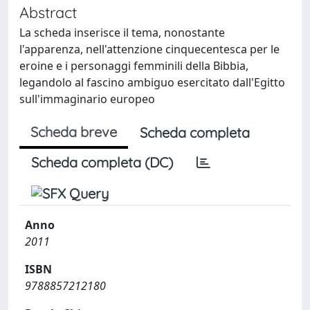
Abstract
La scheda inserisce il tema, nonostante
l'apparenza, nell'attenzione cinquecentesca per le
eroine e i personaggi femminili della Bibbia,
legandolo al fascino ambiguo esercitato dall'Egitto
sull'immaginario europeo
Scheda breve
Scheda completa
Scheda completa (DC)
Anno
2011
ISBN
9788857212180