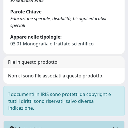
9788856846485
Parole Chiave
Educazione speciale; disabilità; bisogni educativi
speciali
Appare nelle tipologie:
03.01 Monografia o trattato scientifico
File in questo prodotto:
Non ci sono file associati a questo prodotto.
I documenti in IRIS sono protetti da copyright e
tutti i diritti sono riservati, salvo diversa
indicazione.