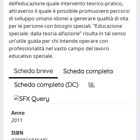
dell’educazione quale intervento teorico-pratico,
attraverso il quale è possibile promuovere percorsi
di sviluppo umano idonei a generare qualità di vita
per le persone con bisogni speciali. “Educazione
speciale: dalla teoria all’azione” risulta in tal senso
un’utile guida per chi intende operare con
professionalità nel vasto campo del lavoro
educativo speciale.
Scheda breve
Scheda completa
Scheda completa (DC)
Anno
2011
ISBN