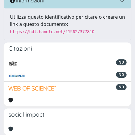
Informazioni
Utilizza questo identificativo per citare o creare un
link a questo documento:
https://hdl.handle.net/11562/377810
Citazioni
ND
ND
ND
social impact