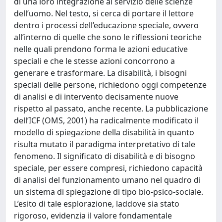
di una loro integrazione al servizio delle scienze
dell’uomo. Nel testo, si cerca di portare il lettore
dentro i processi dell’educazione speciale, ovvero
all’interno di quelle che sono le riflessioni teoriche
nelle quali prendono forma le azioni educative
speciali e che le stesse azioni concorrono a
generare e trasformare. La disabilità, i bisogni
speciali delle persone, richiedono oggi competenze
di analisi e di intervento decisamente nuove
rispetto al passato, anche recente. La pubblicazione
dell’ICF (OMS, 2001) ha radicalmente modificato il
modello di spiegazione della disabilità in quanto
risulta mutato il paradigma interpretativo di tale
fenomeno. Il significato di disabilità e di bisogno
speciale, per essere compresi, richiedono capacità
di analisi del funzionamento umano nel quadro di
un sistema di spiegazione di tipo bio-psico-sociale.
L’esito di tale esplorazione, laddove sia stato
rigoroso, evidenzia il valore fondamentale