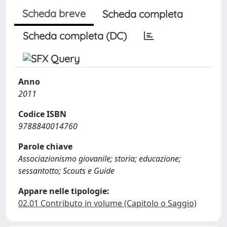
Scheda breve
Scheda completa
Scheda completa (DC)
Anno
2011
Codice ISBN
9788840014760
Parole chiave
Associazionismo giovanile; storia; educazione;
sessantotto; Scouts e Guide
Appare nelle tipologie:
02.01 Contributo in volume (Capitolo o Saggio)