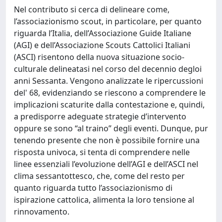
Nel contributo si cerca di delineare come,
l’associazionismo scout, in particolare, per quanto
riguarda l’Italia, dell’Associazione Guide Italiane
(AGI) e dell’Associazione Scouts Cattolici Italiani
(ASCI) risentono della nuova situazione socio-
culturale delineatasi nel corso del decennio degloi
anni Sessanta. Vengono analizzate le ripercussioni
del' 68, evidenziando se riescono a comprendere le
implicazioni scaturite dalla contestazione e, quindi,
a predisporre adeguate strategie d’intervento
oppure se sono “al traino” degli eventi. Dunque, pur
tenendo presente che non è possibile fornire una
risposta univoca, si tenta di comprendere nelle
linee essenziali l’evoluzione dell’AGI e dell’ASCI nel
clima sessantottesco, che, come del resto per
quanto riguarda tutto l’associazionismo di
ispirazione cattolica, alimenta la loro tensione al
rinnovamento.