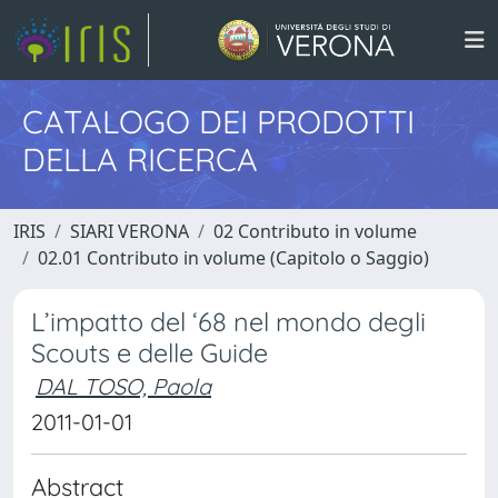
CATALOGO DEI PRODOTTI
DELLA RICERCA
IRIS
SIARI VERONA
02 Contributo in volume
02.01 Contributo in volume (Capitolo o Saggio)
L’impatto del ‘68 nel mondo degli
Scouts e delle Guide
DAL TOSO, Paola
2011-01-01
Abstract