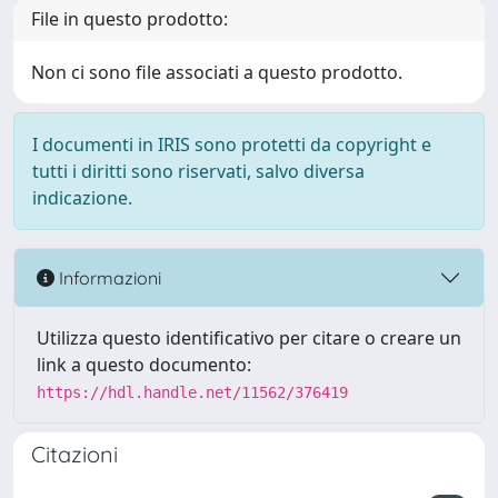
File in questo prodotto:
Non ci sono file associati a questo prodotto.
I documenti in IRIS sono protetti da copyright e
tutti i diritti sono riservati, salvo diversa
indicazione.
Informazioni
Utilizza questo identificativo per citare o creare un
link a questo documento:
https://hdl.handle.net/11562/376419
Citazioni