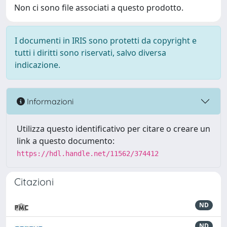
Non ci sono file associati a questo prodotto.
I documenti in IRIS sono protetti da copyright e
tutti i diritti sono riservati, salvo diversa
indicazione.
Informazioni
Utilizza questo identificativo per citare o creare un
link a questo documento:
https://hdl.handle.net/11562/374412
Citazioni
ND
ND