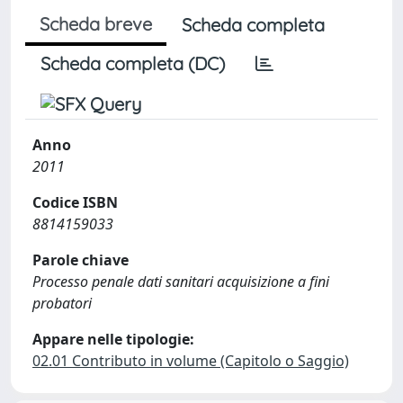
Scheda breve
Scheda completa
Scheda completa (DC)
Anno
2011
Codice ISBN
8814159033
Parole chiave
Processo penale dati sanitari acquisizione a fini
probatori
Appare nelle tipologie:
02.01 Contributo in volume (Capitolo o Saggio)