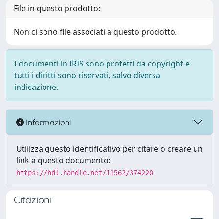
File in questo prodotto:
Non ci sono file associati a questo prodotto.
I documenti in IRIS sono protetti da copyright e
tutti i diritti sono riservati, salvo diversa
indicazione.
Informazioni
Utilizza questo identificativo per citare o creare un
link a questo documento:
https://hdl.handle.net/11562/374220
Citazioni