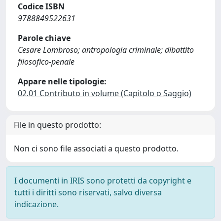
Codice ISBN
9788849522631
Parole chiave
Cesare Lombroso; antropologia criminale; dibattito
filosofico-penale
Appare nelle tipologie:
02.01 Contributo in volume (Capitolo o Saggio)
File in questo prodotto:
Non ci sono file associati a questo prodotto.
I documenti in IRIS sono protetti da copyright e
tutti i diritti sono riservati, salvo diversa
indicazione.