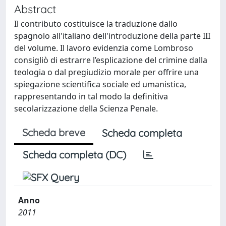
Abstract
Il contributo costituisce la traduzione dallo
spagnolo all'italiano dell'introduzione della parte III
del volume. Il lavoro evidenzia come Lombroso
consigliò di estrarre l’esplicazione del crimine dalla
teologia o dal pregiudizio morale per offrire una
spiegazione scientifica sociale ed umanistica,
rappresentando in tal modo la definitiva
secolarizzazione della Scienza Penale.
Scheda breve
Scheda completa
Scheda completa (DC)
Anno
2011