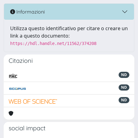
Informazioni
Utilizza questo identificativo per citare o creare un
link a questo documento:
https://hdl.handle.net/11562/374208
Citazioni
ND
ND
ND
social impact