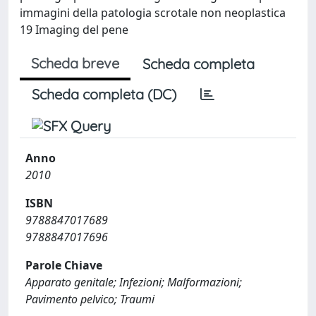
immagini della patologia scrotale non neoplastica
19 Imaging del pene
Scheda breve
Scheda completa
Scheda completa (DC)
Anno
2010
ISBN
9788847017689
9788847017696
Parole Chiave
Apparato genitale; Infezioni; Malformazioni;
Pavimento pelvico; Traumi