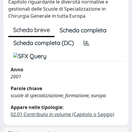
Capitolo riguardante le diversità normative e
gestionali delle Scuole di Specializzazione in
Chirurgia Generale in tutta Europa
Scheda breve
Scheda completa
Scheda completa (DC)
Anno
2001
Parole chiave
scuole di specializzazione; formazione; europa
Appare nelle tipologie:
02.01 Contributo in volume (Capitolo o Saggio)