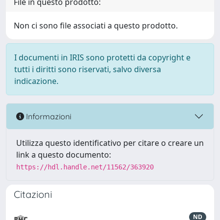
File in questo prodotto:
Non ci sono file associati a questo prodotto.
I documenti in IRIS sono protetti da copyright e
tutti i diritti sono riservati, salvo diversa
indicazione.
Informazioni
Utilizza questo identificativo per citare o creare un
link a questo documento:
https://hdl.handle.net/11562/363920
Citazioni
ND