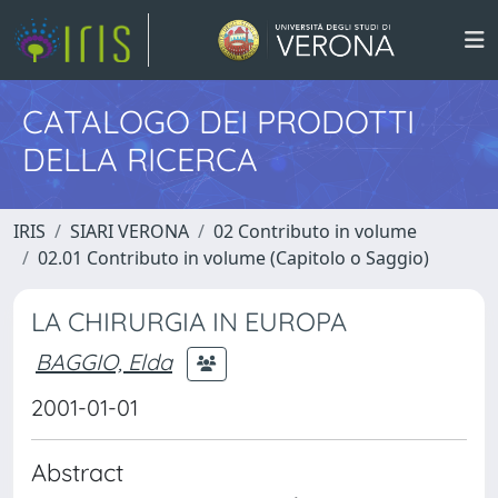
CATALOGO DEI PRODOTTI
DELLA RICERCA
IRIS
SIARI VERONA
02 Contributo in volume
02.01 Contributo in volume (Capitolo o Saggio)
LA CHIRURGIA IN EUROPA
BAGGIO, Elda
2001-01-01
Abstract