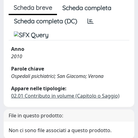
Scheda breve
Scheda completa
Scheda completa (DC)
Anno
2010
Parole chiave
Ospedali psichiatrici; San Giacomo; Verona
Appare nelle tipologie:
02.01 Contributo in volume (Capitolo o Saggio)
File in questo prodotto:
Non ci sono file associati a questo prodotto.