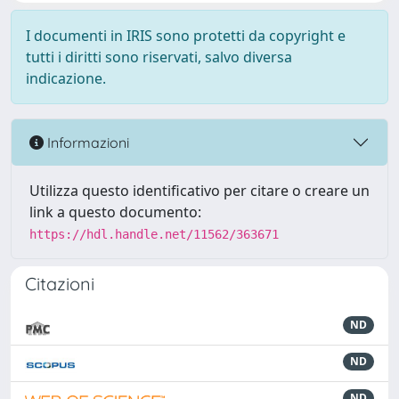
I documenti in IRIS sono protetti da copyright e
tutti i diritti sono riservati, salvo diversa
indicazione.
Informazioni
Utilizza questo identificativo per citare o creare un
link a questo documento:
https://hdl.handle.net/11562/363671
Citazioni
ND
ND
ND