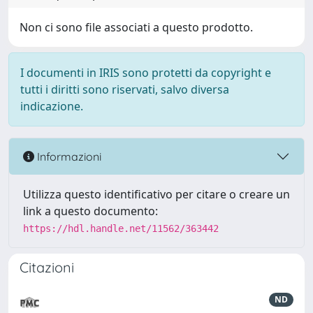
Non ci sono file associati a questo prodotto.
I documenti in IRIS sono protetti da copyright e
tutti i diritti sono riservati, salvo diversa
indicazione.
Informazioni
Utilizza questo identificativo per citare o creare un
link a questo documento:
https://hdl.handle.net/11562/363442
Citazioni
ND