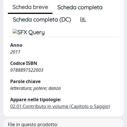
Scheda breve
Scheda completa
Scheda completa (DC)
Anno
2011
Codice ISBN
9788897522003
Parole chiave
letteratura; potere; danza
Appare nelle tipologie:
02.01 Contributo in volume (Capitolo o Saggio)
File in questo prodotto: