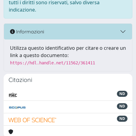
tutti i diritti sono riservati, salvo diversa
indicazione.
Informazioni
Utilizza questo identificativo per citare o creare un
link a questo documento:
https://hdl.handle.net/11562/361411
Citazioni
ND
ND
ND