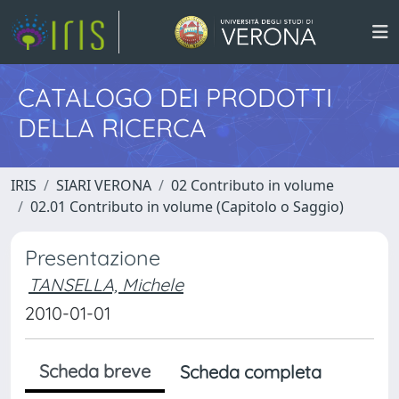
CATALOGO DEI PRODOTTI
DELLA RICERCA
IRIS
SIARI VERONA
02 Contributo in volume
02.01 Contributo in volume (Capitolo o Saggio)
Presentazione
TANSELLA, Michele
2010-01-01
Scheda breve
Scheda completa