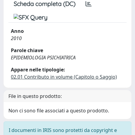
Scheda completa (DC)
Anno
2010
Parole chiave
EPIDEMIOLOGIA PSICHIATRICA
Appare nelle tipologie:
02.01 Contributo in volume (Capitolo o Saggio)
File in questo prodotto:
Non ci sono file associati a questo prodotto.
I documenti in IRIS sono protetti da copyright e