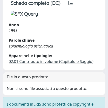
Scheda completa (DC)
Anno
1993
Parole chiave
epidemiologia psichiatrica
Appare nelle tipologie:
02.01 Contributo in volume (Capitolo o Saggio)
File in questo prodotto:
Non ci sono file associati a questo prodotto.
I documenti in IRIS sono protetti da copyright e