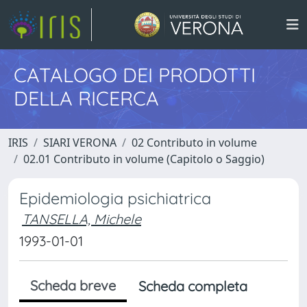
CATALOGO DEI PRODOTTI
DELLA RICERCA
IRIS
SIARI VERONA
02 Contributo in volume
02.01 Contributo in volume (Capitolo o Saggio)
Epidemiologia psichiatrica
TANSELLA, Michele
1993-01-01
Scheda breve
Scheda completa