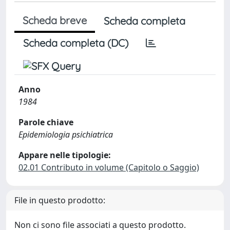
Scheda breve
Scheda completa
Scheda completa (DC)
Anno
1984
Parole chiave
Epidemiologia psichiatrica
Appare nelle tipologie:
02.01 Contributo in volume (Capitolo o Saggio)
File in questo prodotto:
Non ci sono file associati a questo prodotto.