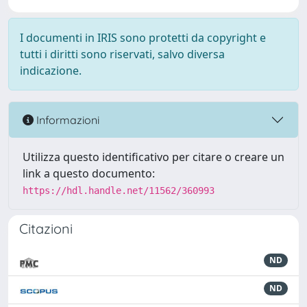
I documenti in IRIS sono protetti da copyright e
tutti i diritti sono riservati, salvo diversa
indicazione.
Informazioni
Utilizza questo identificativo per citare o creare un
link a questo documento:
https://hdl.handle.net/11562/360993
Citazioni
ND
ND