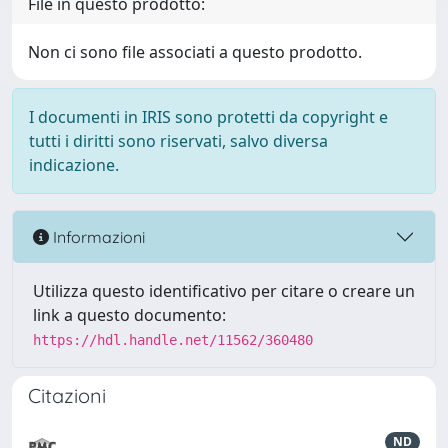
File in questo prodotto:
Non ci sono file associati a questo prodotto.
I documenti in IRIS sono protetti da copyright e
tutti i diritti sono riservati, salvo diversa
indicazione.
Informazioni
Utilizza questo identificativo per citare o creare un
link a questo documento:
https://hdl.handle.net/11562/360480
Citazioni
ND