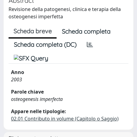
Abstract
Revisione della patogenesi, clinica e terapia della
osteogenesi imperfetta
Scheda breve
Scheda completa
Scheda completa (DC)
Anno
2003
Parole chiave
osteogenesis imperfecta
Appare nelle tipologie:
02.01 Contributo in volume (Capitolo o Saggio)