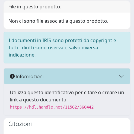
File in questo prodotto:
Non ci sono file associati a questo prodotto.
I documenti in IRIS sono protetti da copyright e
tutti i diritti sono riservati, salvo diversa
indicazione.
Informazioni
Utilizza questo identificativo per citare o creare un
link a questo documento:
https://hdl.handle.net/11562/360442
Citazioni