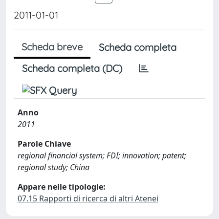
2011-01-01
Scheda breve
Scheda completa
Scheda completa (DC)
Anno
2011
Parole Chiave
regional financial system; FDI; innovation; patent;
regional study; China
Appare nelle tipologie:
07.15 Rapporti di ricerca di altri Atenei