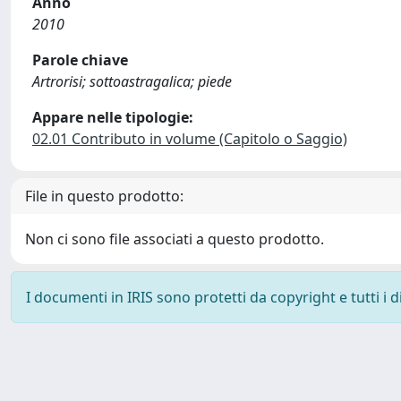
Anno
2010
Parole chiave
Artrorisi; sottoastragalica; piede
Appare nelle tipologie:
02.01 Contributo in volume (Capitolo o Saggio)
File in questo prodotto:
Non ci sono file associati a questo prodotto.
I documenti in IRIS sono protetti da copyright e tutti i di