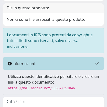
File in questo prodotto:
Non ci sono file associati a questo prodotto.
I documenti in IRIS sono protetti da copyright e
tutti i diritti sono riservati, salvo diversa
indicazione.
Informazioni
Utilizza questo identificativo per citare o creare un
link a questo documento:
https://hdl.handle.net/11562/351846
Citazioni