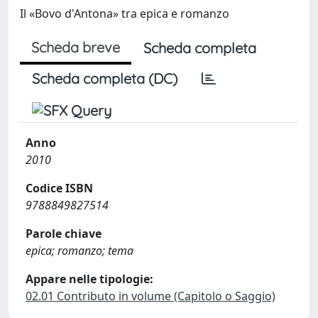
Il «Bovo d'Antona» tra epica e romanzo
Scheda breve
Scheda completa
Scheda completa (DC)
Anno
2010
Codice ISBN
9788849827514
Parole chiave
epica; romanzo; tema
Appare nelle tipologie:
02.01 Contributo in volume (Capitolo o Saggio)