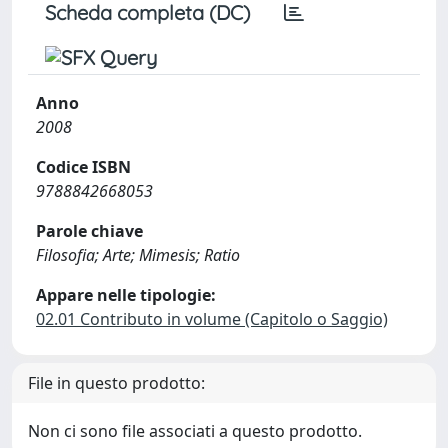
Scheda completa (DC)
Anno
2008
Codice ISBN
9788842668053
Parole chiave
Filosofia; Arte; Mimesis; Ratio
Appare nelle tipologie:
02.01 Contributo in volume (Capitolo o Saggio)
File in questo prodotto:
Non ci sono file associati a questo prodotto.