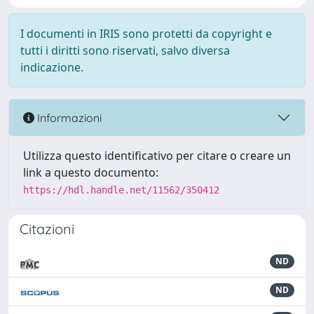
I documenti in IRIS sono protetti da copyright e
tutti i diritti sono riservati, salvo diversa
indicazione.
Informazioni
Utilizza questo identificativo per citare o creare un
link a questo documento:
https://hdl.handle.net/11562/350412
Citazioni
ND
ND